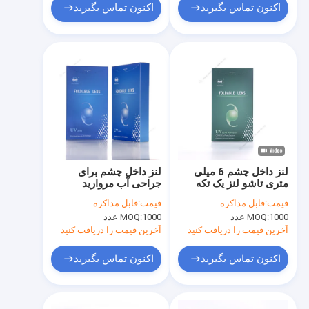
اکنون تماس بگیرید
اکنون تماس بگیرید
لنز داخل چشم 6 میلی
لنز داخل چشم برای
متری تاشو لنز یک تکه
جراحی آب مروارید
کروی IOL
قیمت:
قابل مذاکره
قیمت:
قابل مذاکره
1000 عدد
MOQ:
1000 عدد
MOQ:
آخرین قیمت را دریافت کنید
آخرین قیمت را دریافت کنید
اکنون تماس بگیرید
اکنون تماس بگیرید