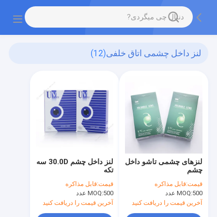
لنز داخل چشمی اتاق خلفی
(12)
لنزهای چشمی تاشو داخل
لنز داخل چشم 30.0D سه
چشم
تکه
قیمت:
قابل مذاکره
قیمت:
قابل مذاکره
500 عدد
MOQ:
500 عدد
MOQ:
آخرین قیمت را دریافت کنید
آخرین قیمت را دریافت کنید